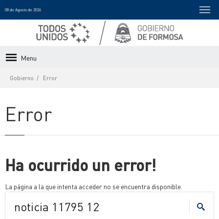
08 de Agosto de 2026
Menu
Gobierno
Error
Error
Ha ocurrido un error!
La página a la que intenta acceder no se encuentra disponible.