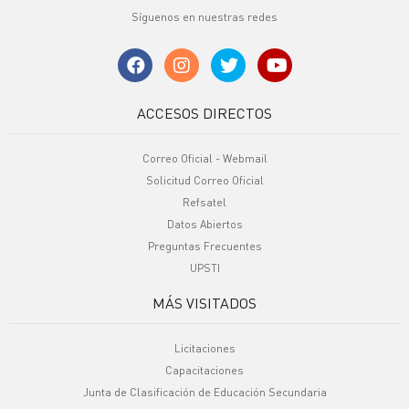
Síguenos en nuestras redes
ACCESOS DIRECTOS
Correo Oficial - Webmail
Solicitud Correo Oficial
Refsatel
Datos Abiertos
Preguntas Frecuentes
UPSTI
MÁS VISITADOS
Licitaciones
Capacitaciones
Junta de Clasificación de Educación Secundaria