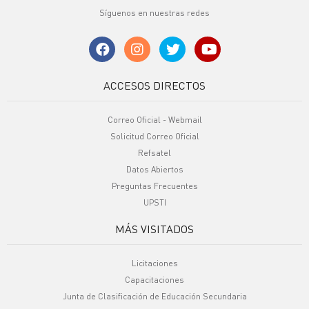
Síguenos en nuestras redes
ACCESOS DIRECTOS
Correo Oficial - Webmail
Solicitud Correo Oficial
Refsatel
Datos Abiertos
Preguntas Frecuentes
UPSTI
MÁS VISITADOS
Licitaciones
Capacitaciones
Junta de Clasificación de Educación Secundaria