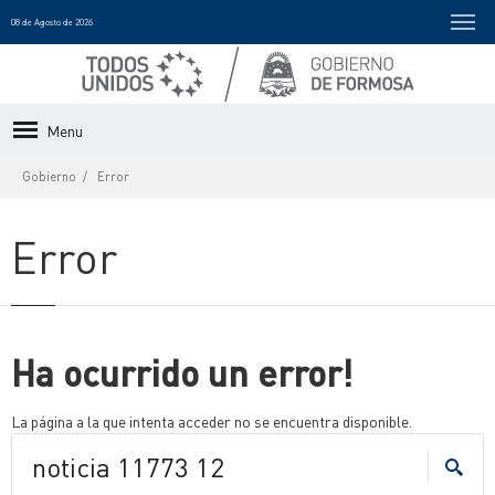
08 de Agosto de 2026
Menu
Gobierno
Error
Error
Ha ocurrido un error!
La página a la que intenta acceder no se encuentra disponible.