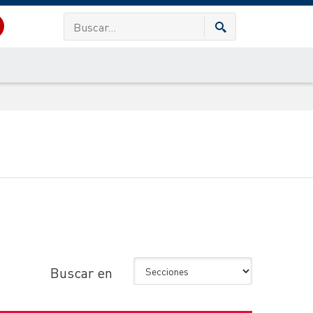
Buscar en