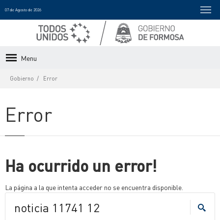
07 de Agosto de 2026
Menu
Gobierno
Error
Error
Ha ocurrido un error!
La página a la que intenta acceder no se encuentra disponible.