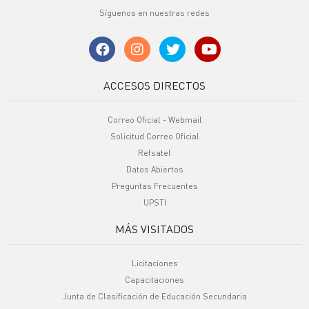
Síguenos en nuestras redes
ACCESOS DIRECTOS
Correo Oficial - Webmail
Solicitud Correo Oficial
Refsatel
Datos Abiertos
Preguntas Frecuentes
UPSTI
MÁS VISITADOS
Licitaciones
Capacitaciones
Junta de Clasificación de Educación Secundaria