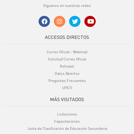
Síguenos en nuestras redes
ACCESOS DIRECTOS
Correo Oficial - Webmail
Solicitud Correo Oficial
Refsatel
Datos Abiertos
Preguntas Frecuentes
UPSTI
MÁS VISITADOS
Licitaciones
Capacitaciones
Junta de Clasificación de Educación Secundaria