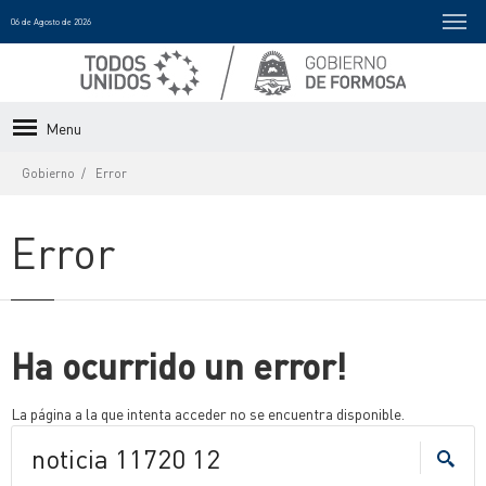
06 de Agosto de 2026
Menu
Gobierno
Error
Error
Ha ocurrido un error!
La página a la que intenta acceder no se encuentra disponible.