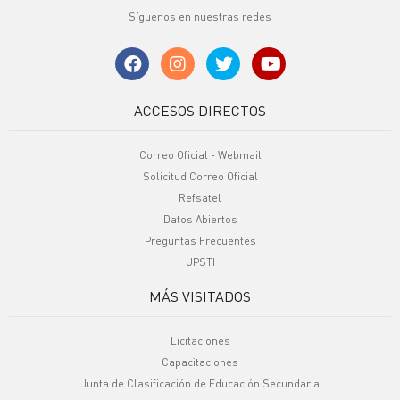
Síguenos en nuestras redes
ACCESOS DIRECTOS
Correo Oficial - Webmail
Solicitud Correo Oficial
Refsatel
Datos Abiertos
Preguntas Frecuentes
UPSTI
MÁS VISITADOS
Licitaciones
Capacitaciones
Junta de Clasificación de Educación Secundaria