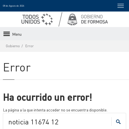
08 de Agosto de 2026
Menu
Gobierno
Error
Error
Ha ocurrido un error!
La página a la que intenta acceder no se encuentra disponible.