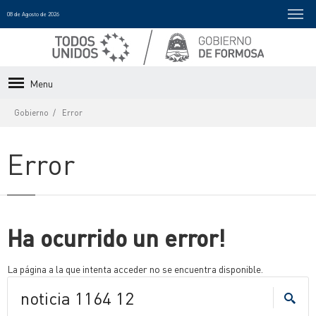
08 de Agosto de 2026
Menu
Gobierno
Error
Error
Ha ocurrido un error!
La página a la que intenta acceder no se encuentra disponible.