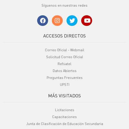
Síguenos en nuestras redes
ACCESOS DIRECTOS
Correo Oficial - Webmail
Solicitud Correo Oficial
Refsatel
Datos Abiertos
Preguntas Frecuentes
UPSTI
MÁS VISITADOS
Licitaciones
Capacitaciones
Junta de Clasificación de Educación Secundaria