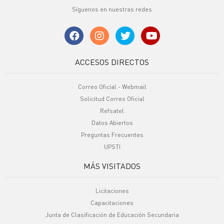
Síguenos en nuestras redes
ACCESOS DIRECTOS
Correo Oficial - Webmail
Solicitud Correo Oficial
Refsatel
Datos Abiertos
Preguntas Frecuentes
UPSTI
MÁS VISITADOS
Licitaciones
Capacitaciones
Junta de Clasificación de Educación Secundaria