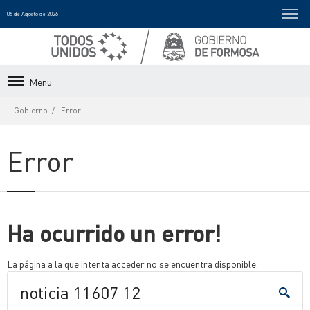
06 de Agosto de 2026
Menu
Gobierno
Error
Error
Ha ocurrido un error!
La página a la que intenta acceder no se encuentra disponible.