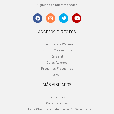
Síguenos en nuestras redes
ACCESOS DIRECTOS
Correo Oficial - Webmail
Solicitud Correo Oficial
Refsatel
Datos Abiertos
Preguntas Frecuentes
UPSTI
MÁS VISITADOS
Licitaciones
Capacitaciones
Junta de Clasificación de Educación Secundaria