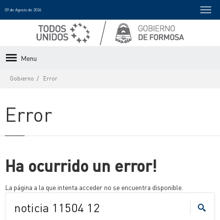
09 de Agosto de 2026
Menu
Gobierno
Error
Error
Ha ocurrido un error!
La página a la que intenta acceder no se encuentra disponible.