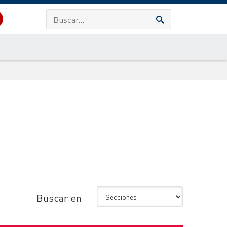
Buscar en