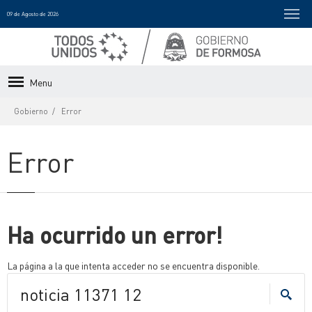
09 de Agosto de 2026
Menu
Gobierno
Error
Error
Ha ocurrido un error!
La página a la que intenta acceder no se encuentra disponible.