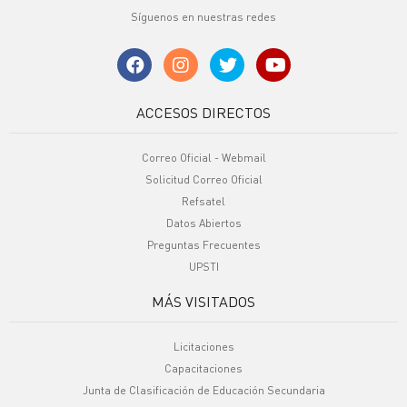
Síguenos en nuestras redes
ACCESOS DIRECTOS
Correo Oficial - Webmail
Solicitud Correo Oficial
Refsatel
Datos Abiertos
Preguntas Frecuentes
UPSTI
MÁS VISITADOS
Licitaciones
Capacitaciones
Junta de Clasificación de Educación Secundaria