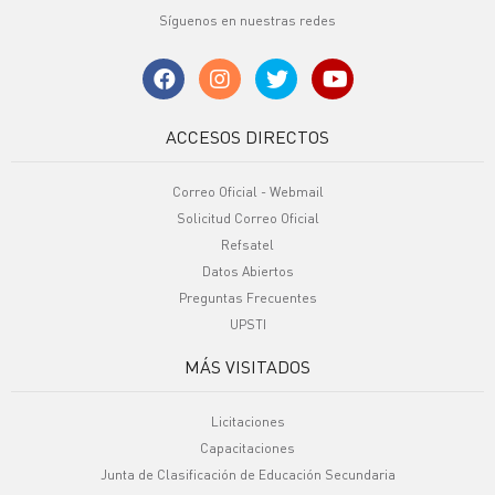
Síguenos en nuestras redes
ACCESOS DIRECTOS
Correo Oficial - Webmail
Solicitud Correo Oficial
Refsatel
Datos Abiertos
Preguntas Frecuentes
UPSTI
MÁS VISITADOS
Licitaciones
Capacitaciones
Junta de Clasificación de Educación Secundaria