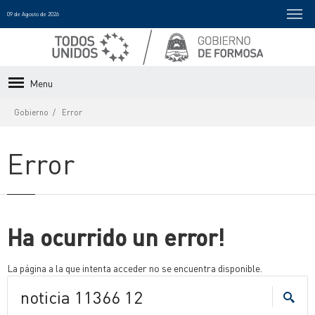
09 de Agosto de 2026
Menu
Gobierno
Error
Error
Ha ocurrido un error!
La página a la que intenta acceder no se encuentra disponible.