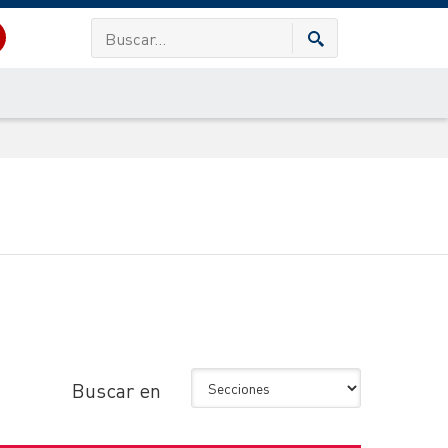
Buscar en