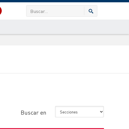
Buscar en