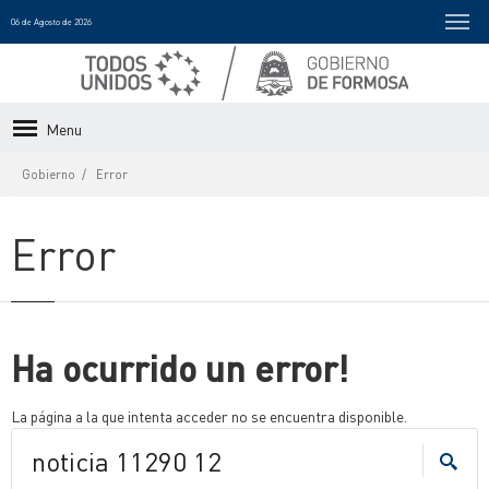
06 de Agosto de 2026
Menu
Gobierno
Error
Error
Ha ocurrido un error!
La página a la que intenta acceder no se encuentra disponible.