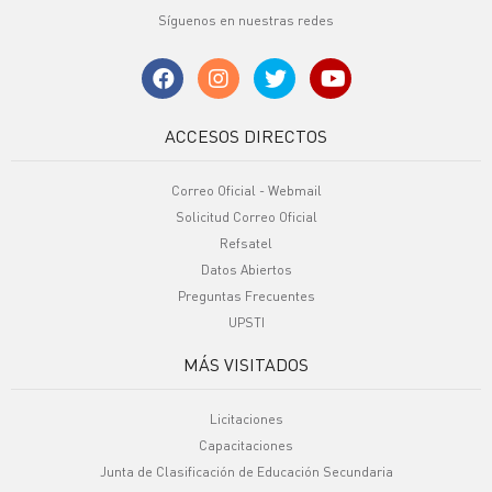
Síguenos en nuestras redes
ACCESOS DIRECTOS
Correo Oficial - Webmail
Solicitud Correo Oficial
Refsatel
Datos Abiertos
Preguntas Frecuentes
UPSTI
MÁS VISITADOS
Licitaciones
Capacitaciones
Junta de Clasificación de Educación Secundaria