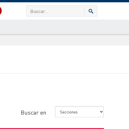
Buscar en