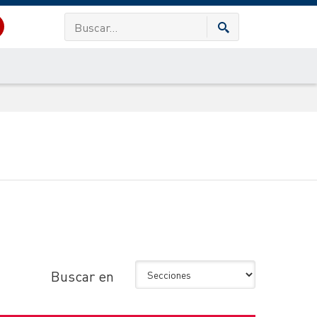
Buscar en