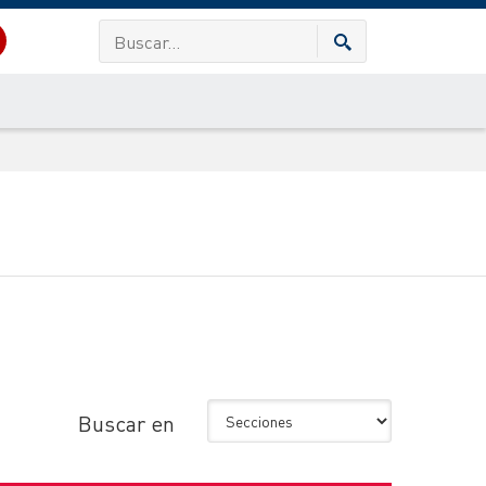
Buscar en