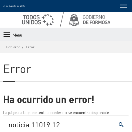
07 de Agosto de 2026
Menu
Gobierno
Error
Error
Ha ocurrido un error!
La página a la que intenta acceder no se encuentra disponible.