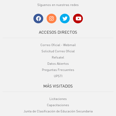
Síguenos en nuestras redes
ACCESOS DIRECTOS
Correo Oficial - Webmail
Solicitud Correo Oficial
Refsatel
Datos Abiertos
Preguntas Frecuentes
UPSTI
MÁS VISITADOS
Licitaciones
Capacitaciones
Junta de Clasificación de Educación Secundaria