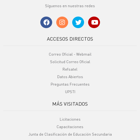
Síguenos en nuestras redes
ACCESOS DIRECTOS
Correo Oficial - Webmail
Solicitud Correo Oficial
Refsatel
Datos Abiertos
Preguntas Frecuentes
UPSTI
MÁS VISITADOS
Licitaciones
Capacitaciones
Junta de Clasificación de Educación Secundaria