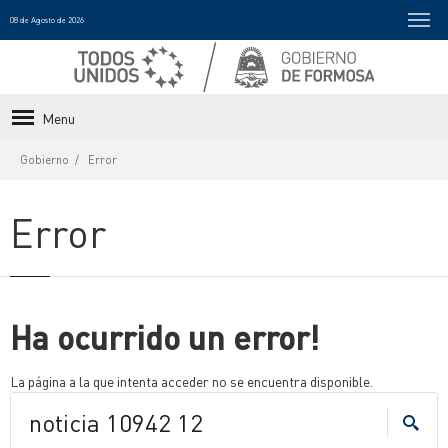
08 de Agosto de 2026
Menu
Gobierno
Error
Error
Ha ocurrido un error!
La página a la que intenta acceder no se encuentra disponible.