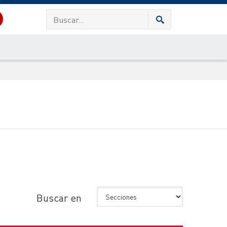
Buscar en