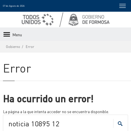
07 de Agosto de 2026
Menu
Gobierno
Error
Error
Ha ocurrido un error!
La página a la que intenta acceder no se encuentra disponible.