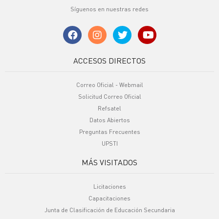
Síguenos en nuestras redes
ACCESOS DIRECTOS
Correo Oficial - Webmail
Solicitud Correo Oficial
Refsatel
Datos Abiertos
Preguntas Frecuentes
UPSTI
MÁS VISITADOS
Licitaciones
Capacitaciones
Junta de Clasificación de Educación Secundaria