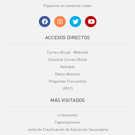
Síguenos en nuestras redes
ACCESOS DIRECTOS
Correo Oficial - Webmail
Solicitud Correo Oficial
Refsatel
Datos Abiertos
Preguntas Frecuentes
UPSTI
MÁS VISITADOS
Licitaciones
Capacitaciones
Junta de Clasificación de Educación Secundaria