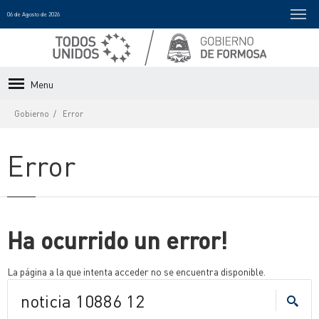
06 de Agosto de 2026
Menu
Gobierno
Error
Error
Ha ocurrido un error!
La página a la que intenta acceder no se encuentra disponible.