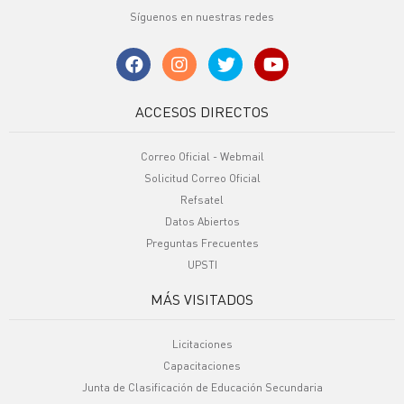
Síguenos en nuestras redes
ACCESOS DIRECTOS
Correo Oficial - Webmail
Solicitud Correo Oficial
Refsatel
Datos Abiertos
Preguntas Frecuentes
UPSTI
MÁS VISITADOS
Licitaciones
Capacitaciones
Junta de Clasificación de Educación Secundaria