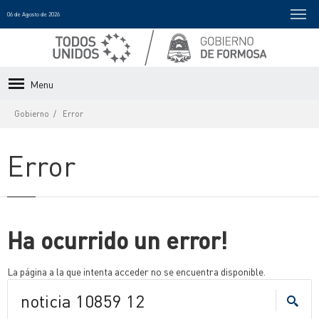
06 de Agosto de 2026
Menu
Gobierno
Error
Error
Ha ocurrido un error!
La página a la que intenta acceder no se encuentra disponible.