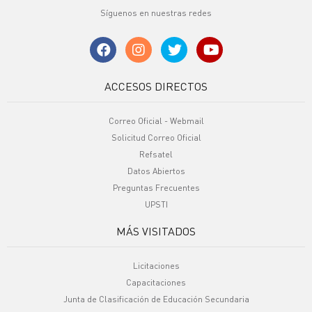
Síguenos en nuestras redes
ACCESOS DIRECTOS
Correo Oficial - Webmail
Solicitud Correo Oficial
Refsatel
Datos Abiertos
Preguntas Frecuentes
UPSTI
MÁS VISITADOS
Licitaciones
Capacitaciones
Junta de Clasificación de Educación Secundaria