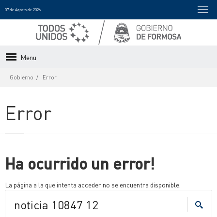
07 de Agosto de 2026
Menu
Gobierno
Error
Error
Ha ocurrido un error!
La página a la que intenta acceder no se encuentra disponible.