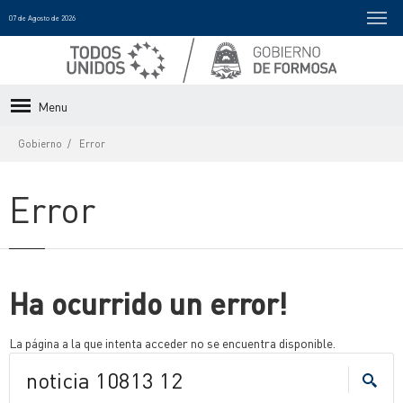
07 de Agosto de 2026
Menu
Gobierno
Error
Error
Ha ocurrido un error!
La página a la que intenta acceder no se encuentra disponible.