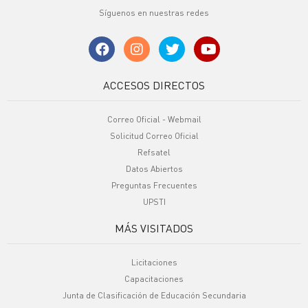
Síguenos en nuestras redes
ACCESOS DIRECTOS
Correo Oficial - Webmail
Solicitud Correo Oficial
Refsatel
Datos Abiertos
Preguntas Frecuentes
UPSTI
MÁS VISITADOS
Licitaciones
Capacitaciones
Junta de Clasificación de Educación Secundaria