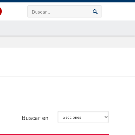
Buscar en