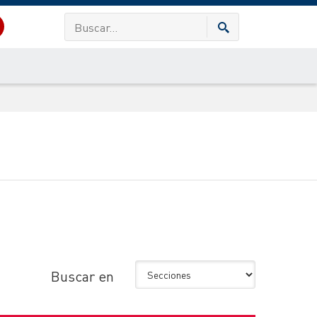
Buscar en