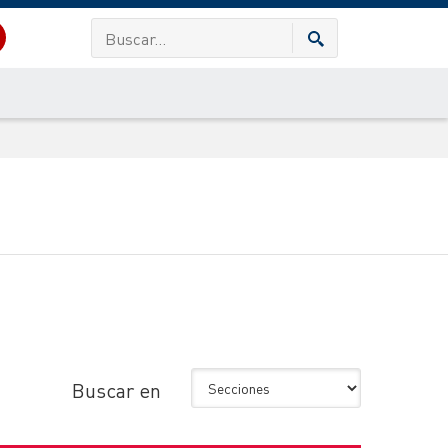
Buscar en