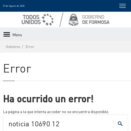
07 de Agosto de 2026
Menu
Gobierno
Error
Error
Ha ocurrido un error!
La página a la que intenta acceder no se encuentra disponible.