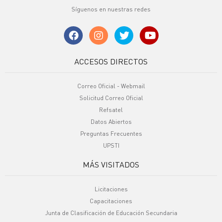
Síguenos en nuestras redes
ACCESOS DIRECTOS
Correo Oficial - Webmail
Solicitud Correo Oficial
Refsatel
Datos Abiertos
Preguntas Frecuentes
UPSTI
MÁS VISITADOS
Licitaciones
Capacitaciones
Junta de Clasificación de Educación Secundaria