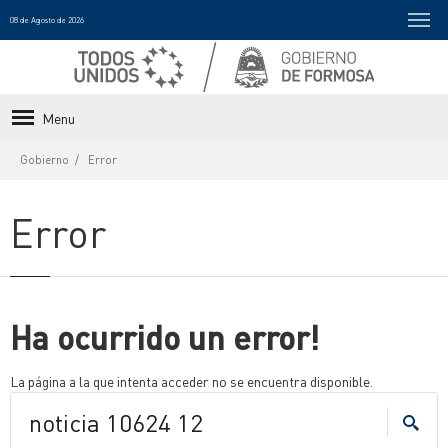
08 de Agosto de 2026
Menu
Gobierno
Error
Error
Ha ocurrido un error!
La página a la que intenta acceder no se encuentra disponible.