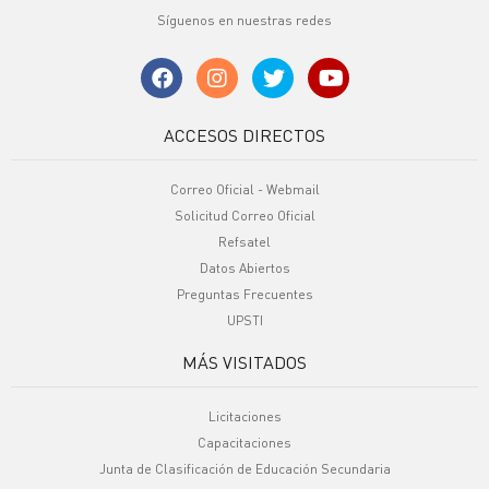
Síguenos en nuestras redes
ACCESOS DIRECTOS
Correo Oficial - Webmail
Solicitud Correo Oficial
Refsatel
Datos Abiertos
Preguntas Frecuentes
UPSTI
MÁS VISITADOS
Licitaciones
Capacitaciones
Junta de Clasificación de Educación Secundaria