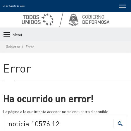
07 de Agosto de 2026
Menu
Gobierno
Error
Error
Ha ocurrido un error!
La página a la que intenta acceder no se encuentra disponible.