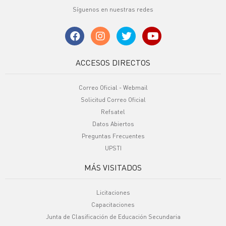
Síguenos en nuestras redes
ACCESOS DIRECTOS
Correo Oficial - Webmail
Solicitud Correo Oficial
Refsatel
Datos Abiertos
Preguntas Frecuentes
UPSTI
MÁS VISITADOS
Licitaciones
Capacitaciones
Junta de Clasificación de Educación Secundaria