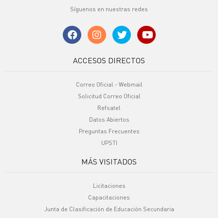
Síguenos en nuestras redes
ACCESOS DIRECTOS
Correo Oficial - Webmail
Solicitud Correo Oficial
Refsatel
Datos Abiertos
Preguntas Frecuentes
UPSTI
MÁS VISITADOS
Licitaciones
Capacitaciones
Junta de Clasificación de Educación Secundaria