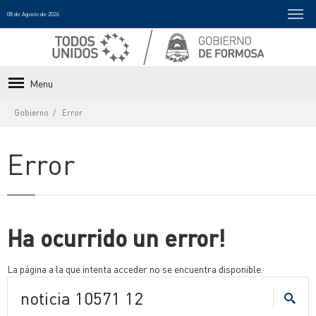
08 de Agosto de 2026
Menu
Gobierno
Error
Error
Ha ocurrido un error!
La página a la que intenta acceder no se encuentra disponible.