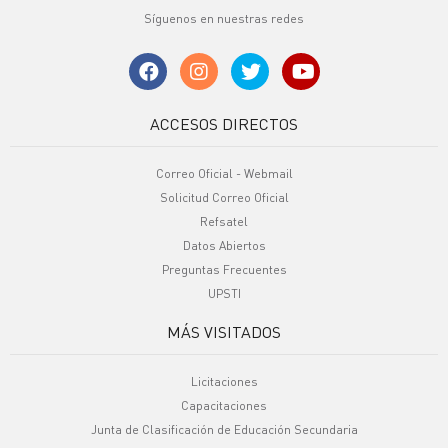
Síguenos en nuestras redes
ACCESOS DIRECTOS
Correo Oficial - Webmail
Solicitud Correo Oficial
Refsatel
Datos Abiertos
Preguntas Frecuentes
UPSTI
MÁS VISITADOS
Licitaciones
Capacitaciones
Junta de Clasificación de Educación Secundaria