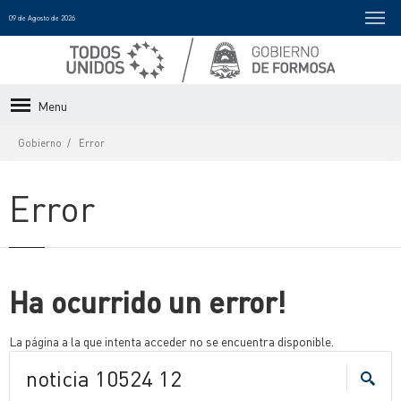
09 de Agosto de 2026
Menu
Gobierno
Error
Error
Ha ocurrido un error!
La página a la que intenta acceder no se encuentra disponible.