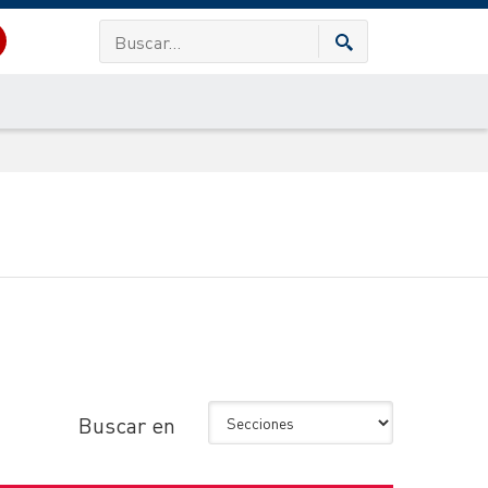
Buscar en