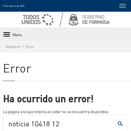
07 de Agosto de 2026
Menu
Gobierno
Error
Error
Ha ocurrido un error!
La página a la que intenta acceder no se encuentra disponible.