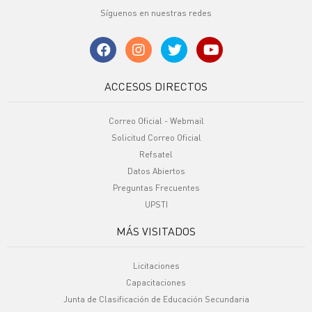
Síguenos en nuestras redes
ACCESOS DIRECTOS
Correo Oficial - Webmail
Solicitud Correo Oficial
Refsatel
Datos Abiertos
Preguntas Frecuentes
UPSTI
MÁS VISITADOS
Licitaciones
Capacitaciones
Junta de Clasificación de Educación Secundaria