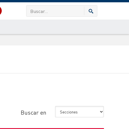
Buscar en