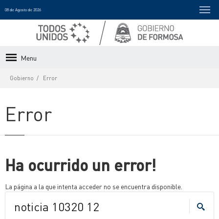
08 de Agosto de 2026
Menu
Gobierno
Error
Error
Ha ocurrido un error!
La página a la que intenta acceder no se encuentra disponible.