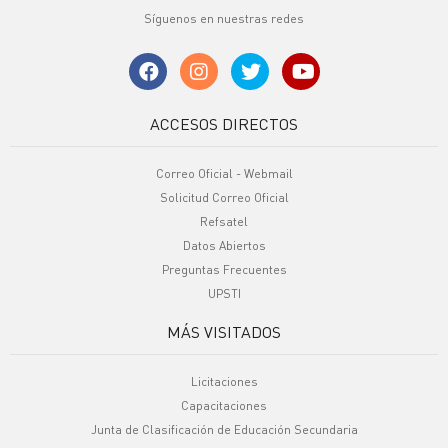
Síguenos en nuestras redes
ACCESOS DIRECTOS
Correo Oficial - Webmail
Solicitud Correo Oficial
Refsatel
Datos Abiertos
Preguntas Frecuentes
UPSTI
MÁS VISITADOS
Licitaciones
Capacitaciones
Junta de Clasificación de Educación Secundaria