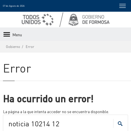
07 de Agosto de 2026
Menu
Gobierno
Error
Error
Ha ocurrido un error!
La página a la que intenta acceder no se encuentra disponible.