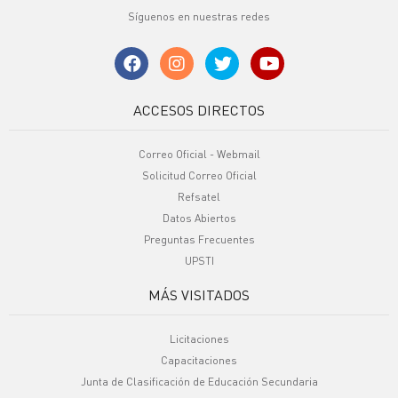
Síguenos en nuestras redes
ACCESOS DIRECTOS
Correo Oficial - Webmail
Solicitud Correo Oficial
Refsatel
Datos Abiertos
Preguntas Frecuentes
UPSTI
MÁS VISITADOS
Licitaciones
Capacitaciones
Junta de Clasificación de Educación Secundaria