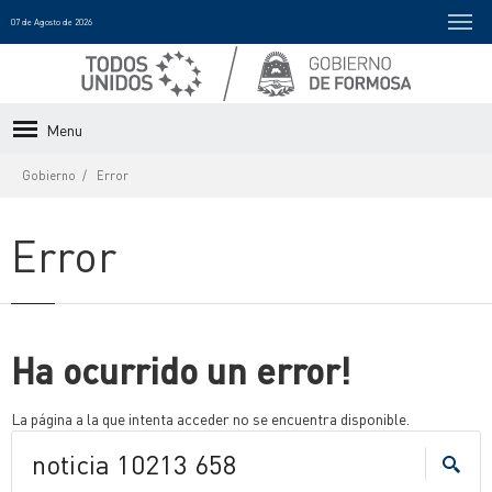
07 de Agosto de 2026
Menu
Gobierno
Error
Error
Ha ocurrido un error!
La página a la que intenta acceder no se encuentra disponible.