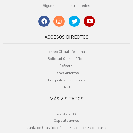
Síguenos en nuestras redes
ACCESOS DIRECTOS
Correo Oficial - Webmail
Solicitud Correo Oficial
Refsatel
Datos Abiertos
Preguntas Frecuentes
UPSTI
MÁS VISITADOS
Licitaciones
Capacitaciones
Junta de Clasificación de Educación Secundaria