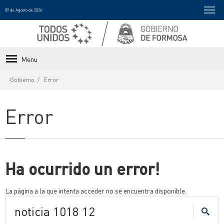
09 de Agosto de 2026
Menu
Gobierno
Error
Error
Ha ocurrido un error!
La página a la que intenta acceder no se encuentra disponible.