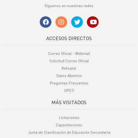
Síguenos en nuestras redes
ACCESOS DIRECTOS
Correo Oficial - Webmail
Solicitud Correo Oficial
Refsatel
Datos Abiertos
Preguntas Frecuentes
UPSTI
MÁS VISITADOS
Licitaciones
Capacitaciones
Junta de Clasificación de Educación Secundaria