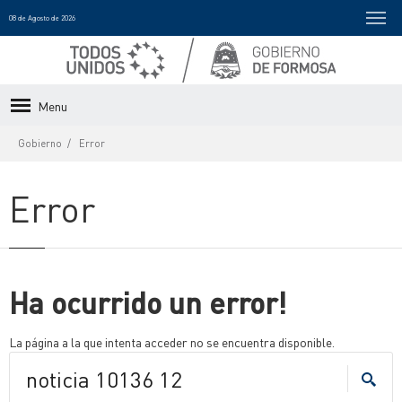
08 de Agosto de 2026
Menu
Gobierno
Error
Error
Ha ocurrido un error!
La página a la que intenta acceder no se encuentra disponible.