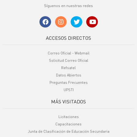
Síguenos en nuestras redes
ACCESOS DIRECTOS
Correo Oficial - Webmail
Solicitud Correo Oficial
Refsatel
Datos Abiertos
Preguntas Frecuentes
UPSTI
MÁS VISITADOS
Licitaciones
Capacitaciones
Junta de Clasificación de Educación Secundaria