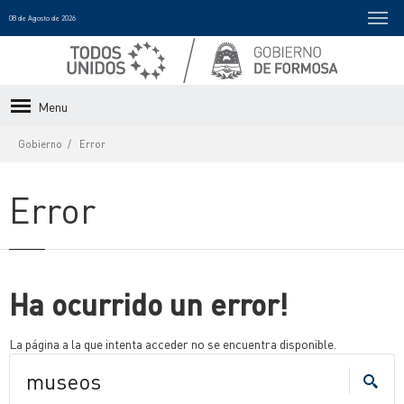
08 de Agosto de 2026
Menu
Gobierno
Error
Error
Ha ocurrido un error!
La página a la que intenta acceder no se encuentra disponible.