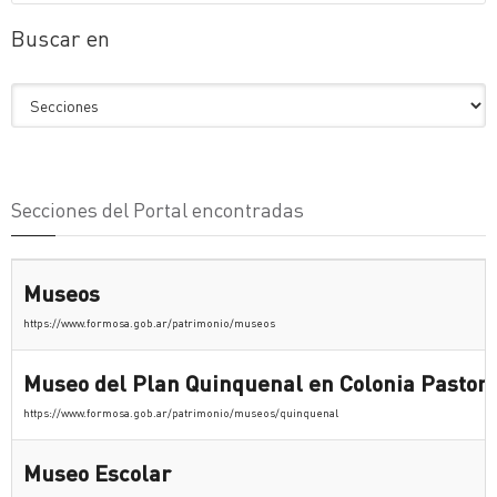
Buscar en
Secciones del Portal encontradas
Museos
https://www.formosa.gob.ar/patrimonio/museos
Museo del Plan Quinquenal en Colonia Pastori
https://www.formosa.gob.ar/patrimonio/museos/quinquenal
Museo Escolar