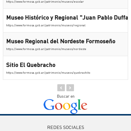
https://www.formosa.gob.ar/patrimonio/museos/escolar
Museo Histórico y Regional "Juan Pablo Duffa
https://www.formosa.gob.ar/patrimonio/museos/regional
Museo Regional del Nordeste Formoseño
https://www.formosa.gob.ar/patrimonio/museos/nordeste
Sitio El Quebracho
https://www.formosa.gob.ar/patrimonio/museos/quebrachito
Buscar en
REDES SOCIALES