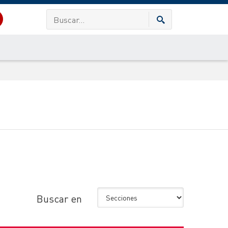
Buscar en