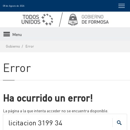
08 de Agosto de 2026
Menu
Gobierno
Error
Error
Ha ocurrido un error!
La página a la que intenta acceder no se encuentra disponible.