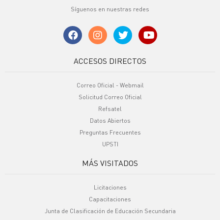
Síguenos en nuestras redes
ACCESOS DIRECTOS
Correo Oficial - Webmail
Solicitud Correo Oficial
Refsatel
Datos Abiertos
Preguntas Frecuentes
UPSTI
MÁS VISITADOS
Licitaciones
Capacitaciones
Junta de Clasificación de Educación Secundaria