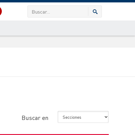
Buscar en