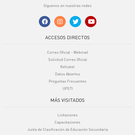
Síguenos en nuestras redes
ACCESOS DIRECTOS
Correo Oficial - Webmail
Solicitud Correo Oficial
Refsatel
Datos Abiertos
Preguntas Frecuentes
UPSTI
MÁS VISITADOS
Licitaciones
Capacitaciones
Junta de Clasificación de Educación Secundaria