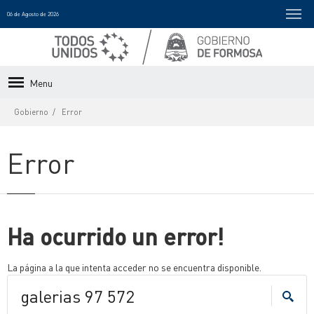
06 de Agosto de 2026
Menu
Gobierno
Error
Error
Ha ocurrido un error!
La página a la que intenta acceder no se encuentra disponible.