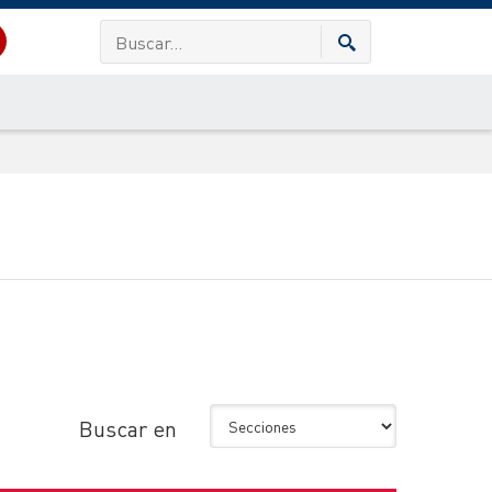
Buscar en