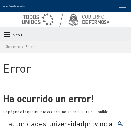
08 de Agosto de 2026
Menu
Gobierno
Error
Error
Ha ocurrido un error!
La página a la que intenta acceder no se encuentra disponible.