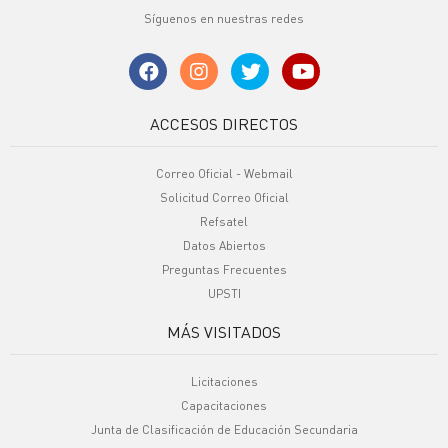
Síguenos en nuestras redes
ACCESOS DIRECTOS
Correo Oficial - Webmail
Solicitud Correo Oficial
Refsatel
Datos Abiertos
Preguntas Frecuentes
UPSTI
MÁS VISITADOS
Licitaciones
Capacitaciones
Junta de Clasificación de Educación Secundaria