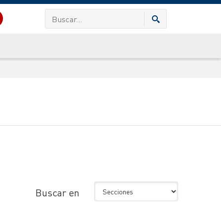
Buscar en